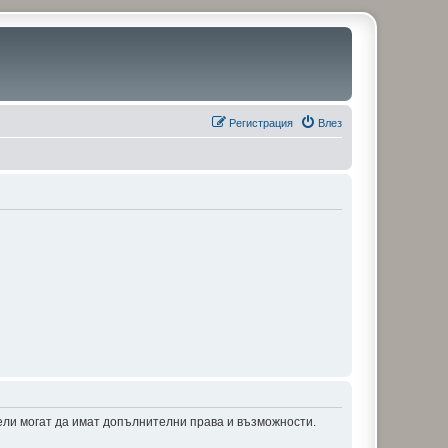
Регистрация
Влез
тели могат да имат допълнителни права и възможности.