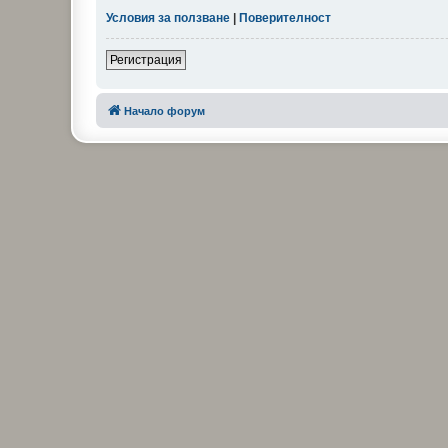
Условия за ползване
|
Поверителност
Регистрация
Начало форум