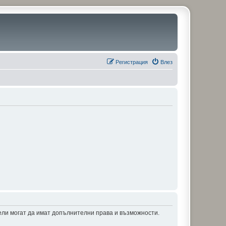
Регистрация
Влез
тели могат да имат допълнителни права и възможности.