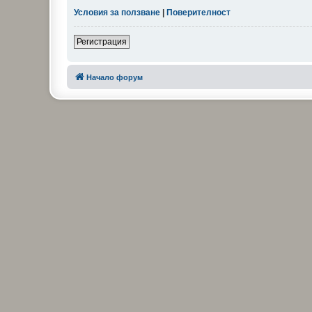
Условия за ползване
|
Поверителност
Регистрация
Начало форум